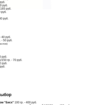
 руб.
30 руб.
 165 руб.
0 руб.
30 руб.
- 40 руб.
 - 50 руб.
аслом)
0 руб.
/150 гр. - 70 руб.
0 руб.
руб.
выбор
сом "Биск"
100 гр. - 400 руб.