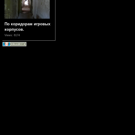
По коридорам игровых
корпусов.
Views: 6174