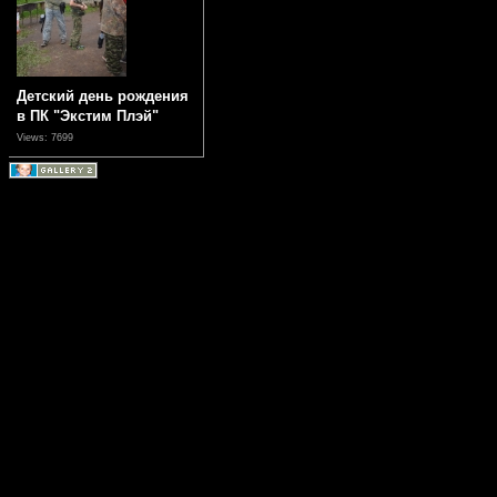
Детский день рождения
в ПК "Экстим Плэй"
Views: 7699