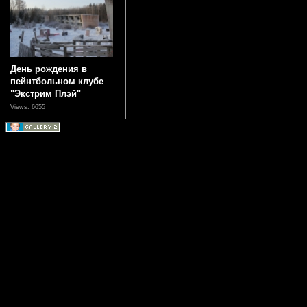
День рождения в
пейнтбольном клубе
"Экстрим Плэй"
Views: 6655