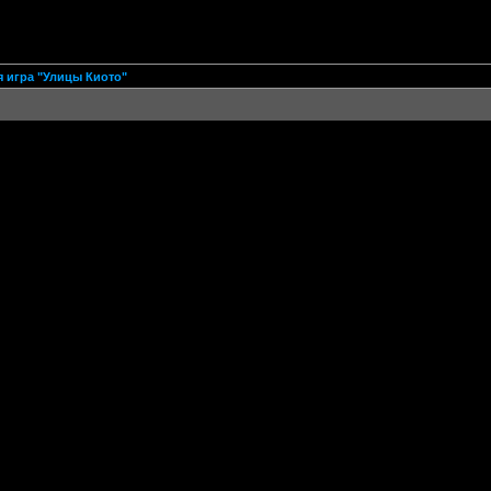
 игра "Улицы Киото"