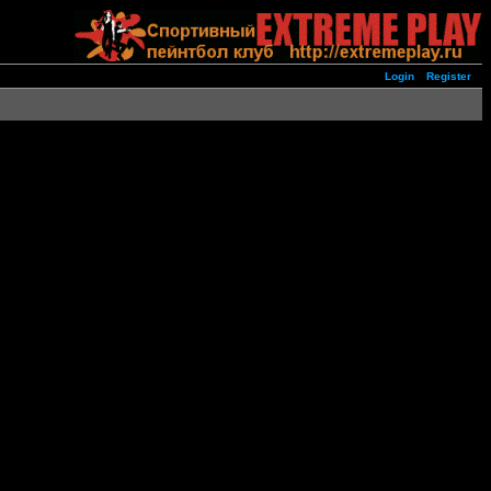
Login
Register