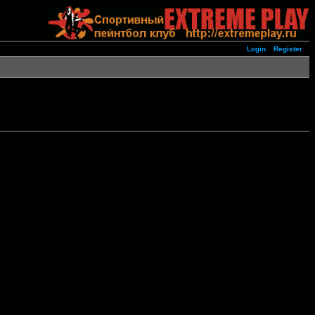
Login
Register