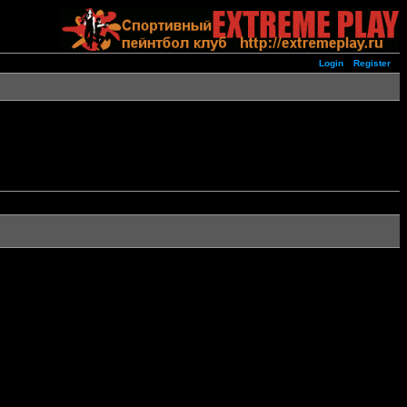
Login
Register